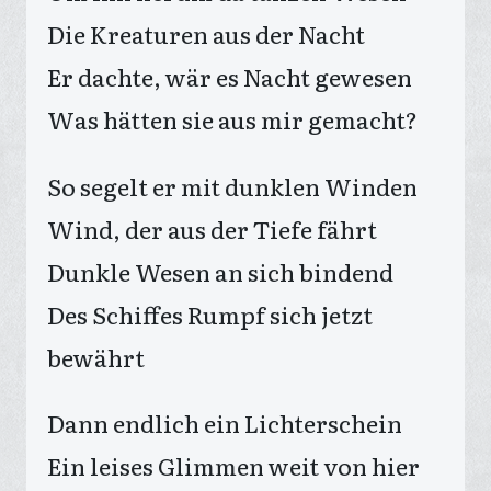
Die Kreaturen aus der Nacht
Er dachte, wär es Nacht gewesen
Was hätten sie aus mir gemacht?
So segelt er mit dunklen Winden
Wind, der aus der Tiefe fährt
Dunkle Wesen an sich bindend
Des Schiffes Rumpf sich jetzt
bewährt
Dann endlich ein Lichterschein
Ein leises Glimmen weit von hier