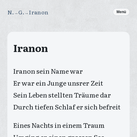
N.
G.
Iranon
→
→
Menü
Iranon
Iranon sein Name war
Er war ein Junge unsrer Zeit
Sein Leben stellten Träume dar
Durch tiefen Schlaf er sich befreit
Eines Nachts in einem Traum